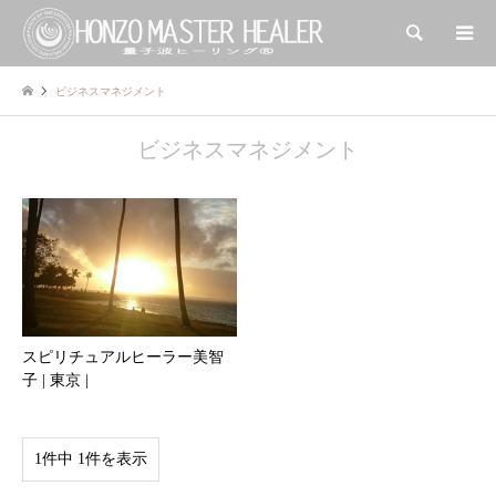
検索
ビジネスマネジメント
ビジネスマネジメント
スピリチュアルヒーラー美智
子 | 東京 |
1件中 1件を表示