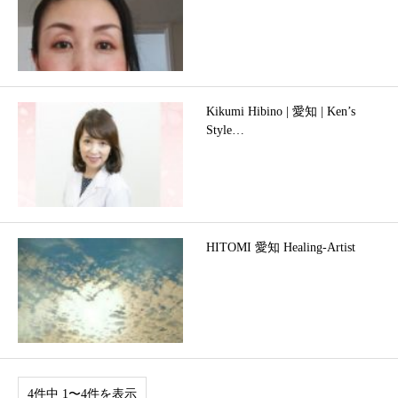
Kikumi Hibino | 愛知 | Ken’s
Style…
HITOMI 愛知 Healing-Artist
4件中 1〜4件を表示